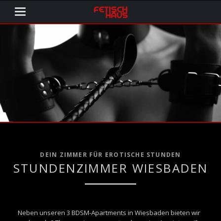
DEIN ZIMMER FÜR EROTISCHE STUNDEN
STUNDENZIMMER WIESBADEN
Neben unseren 3 BDSM-Apartments in Wiesbaden bieten wir