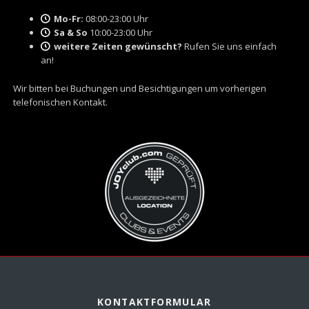
Mo-Fr:
08:00-23:00 Uhr
Sa & So
10:00-23:00 Uhr
weitere Zeiten gewünscht?
Rufen Sie uns einfach
an!
Wir bitten bei Buchungen und Besichtigungen um vorherigen
telefonischen Kontakt.
KONTAKTFORMULAR