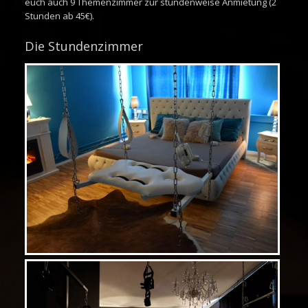
euch auch 9 Themenzimmer zur stundenweise Anmietung (2
Stunden ab 45€).
Die Stundenzimmer